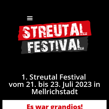
1. Streutal Festival
vom 21. bis 23. Juli 2023 in
Mellrichstadt
Es war grandios!