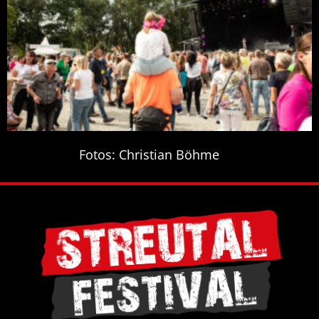
Fotos: Christian Böhme