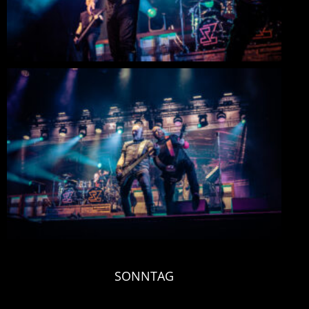
SONNTAG