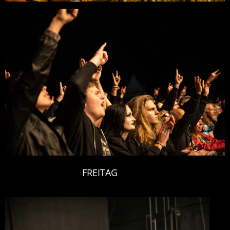
FREITAG