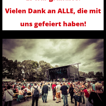
Vielen Dank an ALLE, die mit
uns gefeiert haben!