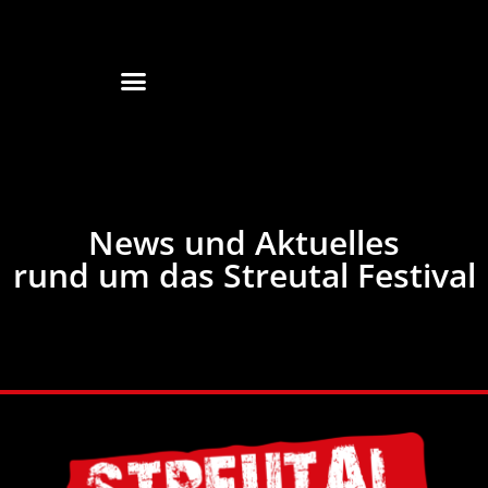
News und Aktuelles
rund um das Streutal Festival