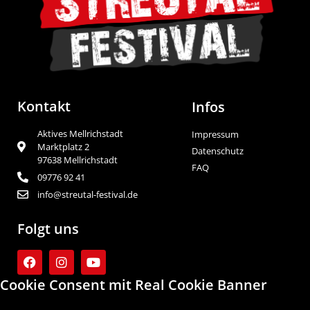
Kontakt
Infos
Aktives Mellrichstadt
Impressum
Marktplatz 2
Datenschutz
97638 Mellrichstadt
FAQ
09776 92 41
info@streutal-festival.de
Folgt uns
Cookie Consent mit Real Cookie Banner